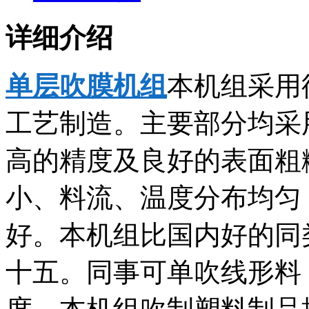
详细介绍
单层吹膜机组
本机组采用
工艺制造。主要部分均采
高的精度及良好的表面粗
小、料流、温度分布均匀
好。本机组比国内好的同
十五。同事可单吹线形料