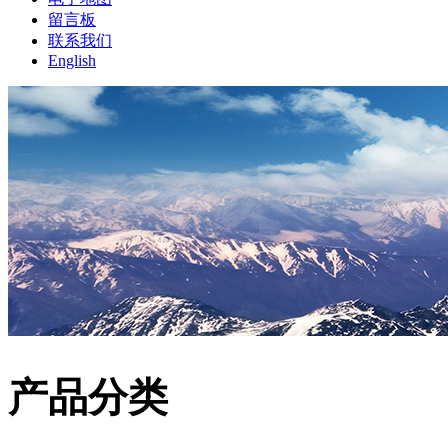
留言板
联系我们
English
产品分类