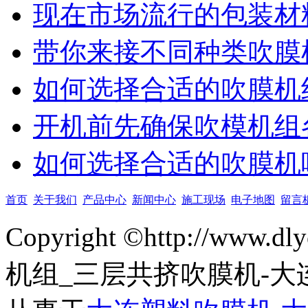
现在市场流行的包装材
带你来接不同种类吹膜
如何选择合适的吹膜机
开机前先确保吹模机组
如何选择合适的吹膜机
首页
关于我们
产品中心
新闻中心
施工现场
电子地图
留言
Copyright ©http://ww
机组_三层共挤吹膜机-大