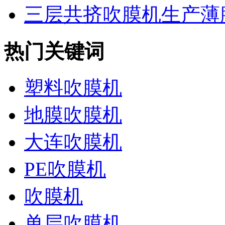
三层共挤吹膜机生产薄膜
热门关键词
塑料吹膜机
地膜吹膜机
大连吹膜机
PE吹膜机
吹膜机
单层吹膜机