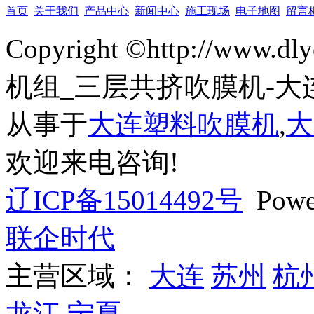
首页
关于我们
产品中心
新闻中心
施工现场
电子地图
留言
Copyright ©http://ww
机组_三层共挤吹膜机-大
从事于
大连塑料吹膜机
,
大
欢迎来电咨询!
辽ICP备15014492号
Powe
联企时代
主营区域：
大连
苏州
杭
龙江
宁夏