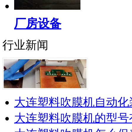
厂房设备
行业新闻
大连塑料吹膜机自动化装
大连塑料吹膜机的型号