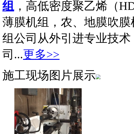
组
，高低密度聚乙烯（HD
薄膜机组，农、地膜吹膜
组公司从外引进专业技术
司...
更多>>
施工现场图片展示