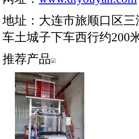
地址：大连市旅顺口区三
车土城子下车西行约200
推荐产品