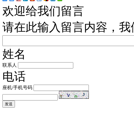
欢迎给我们留言
请在此输入留言内容，我
姓名
联系人
电话
座机/手机号码