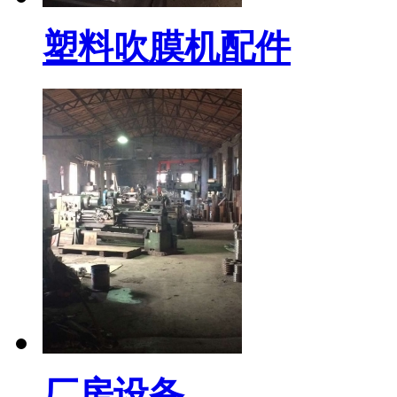
塑料吹膜机配件
厂房设备