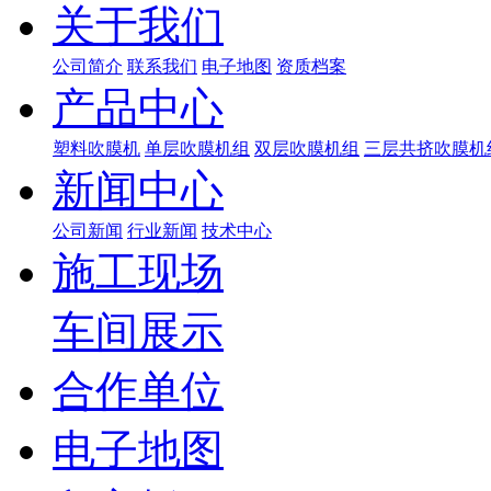
关于我们
公司简介
联系我们
电子地图
资质档案
产品中心
塑料吹膜机
单层吹膜机组
双层吹膜机组
三层共挤吹膜机
新闻中心
公司新闻
行业新闻
技术中心
施工现场
车间展示
合作单位
电子地图