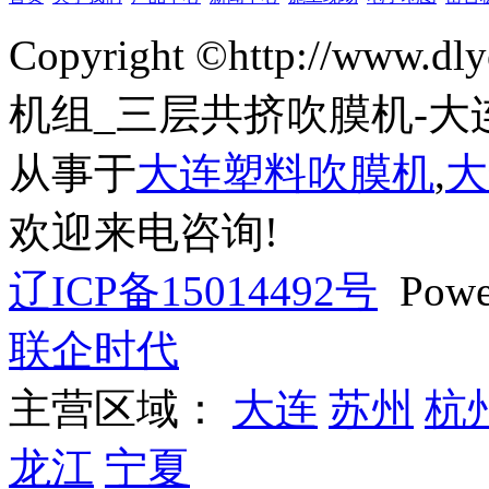
Copyright ©http://ww
机组_三层共挤吹膜机-大
从事于
大连塑料吹膜机
,
大
欢迎来电咨询!
辽ICP备15014492号
Powe
联企时代
主营区域：
大连
苏州
杭
龙江
宁夏