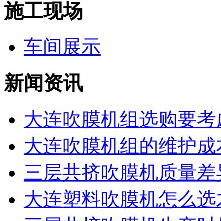
施工现场
车间展示
新闻资讯
大连吹膜机组选购要考虑
大连吹膜机组的维护成本
三层共挤吹膜机质量差异
大连塑料吹膜机怎么选才