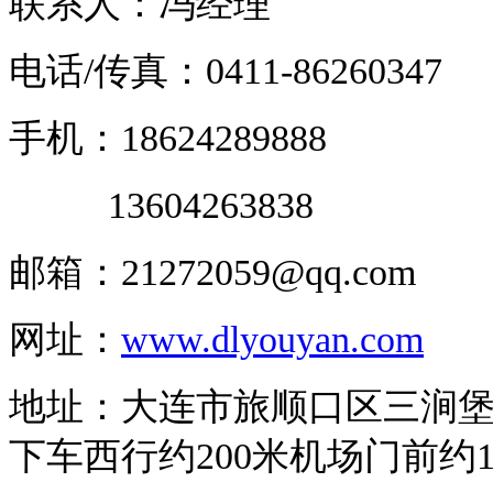
联系人：冯经理
电话/传真：0411-86260347
手机：18624289888
13604263838
邮箱：21272059@qq.com
网址：
www.dlyouyan.com
地址：大连市旅顺口区三涧
下车西行约200米机场门前约1