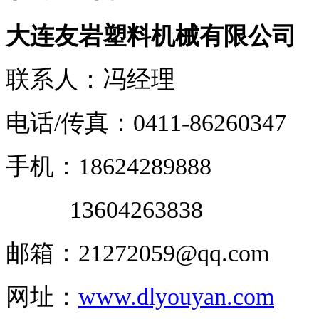
大连友岩塑料机械有限公司
联系人：冯经理
电话/传真：0411-86260347
手机：18624289888
13604263838
邮箱：21272059@qq.com
网址：
www.dlyouyan.com