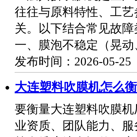
往往与原料特性、工艺
关。以下结合常见故障
一、膜泡不稳定（晃动
发布时间：2026-05-2
大连塑料吹膜机怎么衡
要衡量大连塑料吹膜机
业资质、团队能力、服