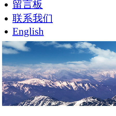
留言板
联系我们
English