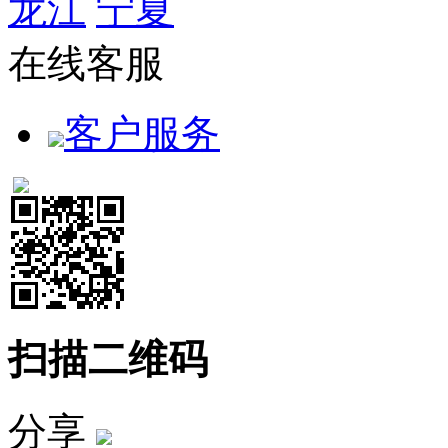
龙江
宁夏
在线客服
客户服务
扫描二维码
分享