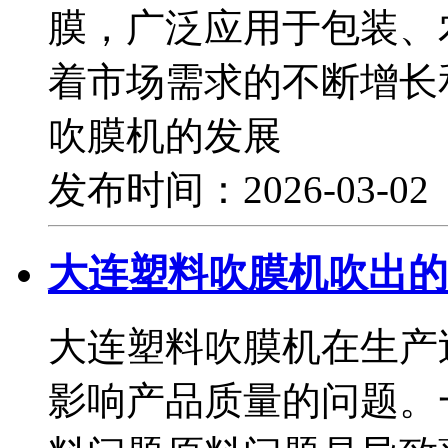
膜，广泛应用于包装、
着市场需求的不断增长
吹膜机的发展
发布时间：2026-03-0
大连塑料吹膜机吹出的
大连塑料吹膜机在生产
影响产品质量的问题。